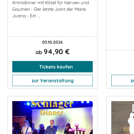
Krimidinner mit Kitzel für Nerven und
Gaumen - Der letzte Joint der Marie
Juana - Ein ...
03.10.2026
94,90 €
ab
Tickets kaufen
zur Veranstaltung
z