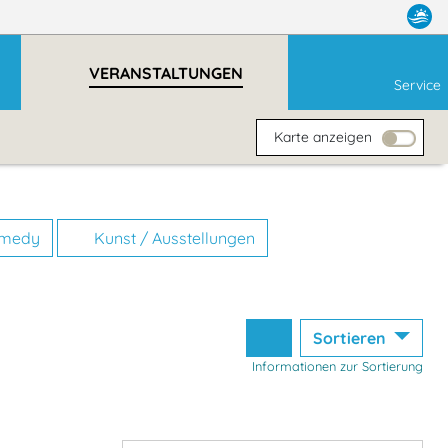
VERANSTALTUNGEN
Service
Karte anzeigen
omedy
Kunst / Ausstellungen
Sortieren
Informationen zur Sortierung