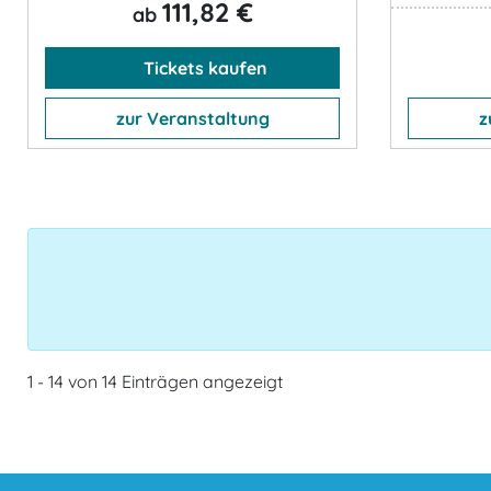
111,82 €
ab
Tickets kaufen
zur Veranstaltung
z
1 - 14 von 14 Einträgen angezeigt