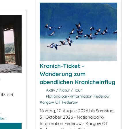
Kranich-Ticket -
Wanderung zum
&
abendlichen Kranicheinflug
Aktiv / Natur / Tour
itz bei
Nationalpark-Information Federow,
Kargow OT Federow
Montag, 17. August 2026 bis Samstag,
:
31. Oktober 2026 - Nationalpark-
dern
Information Federow - Kargow OT