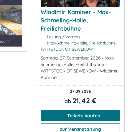
Wladimir Kaminer - Max-
Schmeling-Halle,
Freilichtbühne
Lesung / Vortrag
Max-Schmeling-Halle, Freilichtbühne,
WITTSTOCK OT SEWEKOW
Sonntag, 27. September 2026 - Max-
Schmeling-Halle, Freilichtbühne -
WITTSTOCK OT SEWEKOW - Wladimir
Kaminer
27.09.2026
21,42 €
ab
Tickets kaufen
zur Veranstaltung