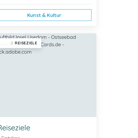
Kunst & Kultur
2
REISEZIELE
Reiseziele