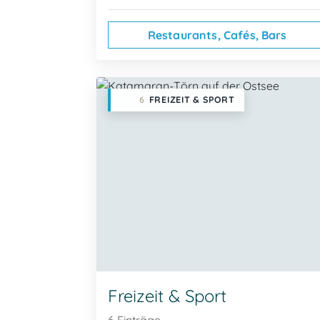
Restaurants, Cafés, Bars
6
FREIZEIT & SPORT
Freizeit & Sport