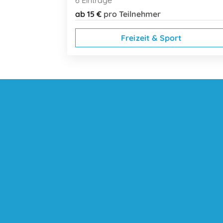
6 Einträge
ab 15 €
pro Teilnehmer
Freizeit & Sport