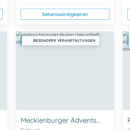
Sehenswürdigkeiten
BESONDERE VERANSTALTUNGEN
Mecklenburger Adventsmarkt / Weihnachtsmarkt