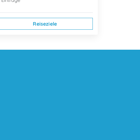
 Einträge
Reiseziele