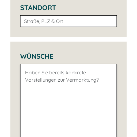
STANDORT
WÜNSCHE