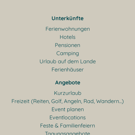
Unterkünfte
Ferienwohnungen
Hotels
Pensionen
Camping
Urlaub auf dem Lande
Ferienhäuser
Angebote
Kurzurlaub
Freizeit (Reiten, Golf, Angeln, Rad, Wandern...)
Event planen
Eventlocations
Feste & Familienfeiern
Tagungsangebote