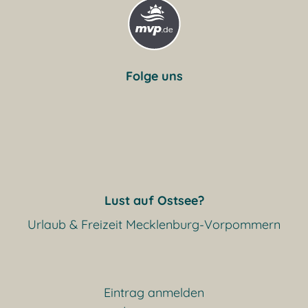
Folge uns
Lust auf Ostsee?
Urlaub & Freizeit Mecklenburg-Vorpommern
Eintrag anmelden