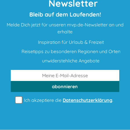
Newsletter
Bleib auf dem Laufenden!
Melde Dich jetzt für unseren mvp.de-Newsletter an und
erhalte
Inspiration für Urlaub & Freizeit
Reisetipps zu besonderen Regionen und Orten
unwiderstehliche Angebote
abonnieren
Ich akzeptiere die
Datenschutzerklärung
.