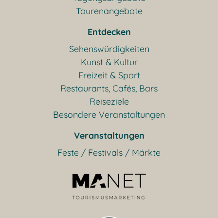
Tourenangebote
Entdecken
Sehenswürdigkeiten
Kunst & Kultur
Freizeit & Sport
Restaurants, Cafés, Bars
Reiseziele
Besondere Veranstaltungen
Veranstaltungen
Feste / Festivals / Märkte