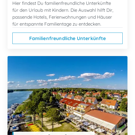
Hier findest Du familienfreundliche Unterkünfte
für den Urlaub mit Kindern. Die Auswahl hilft Dir,
passende Hotels, Ferienwohnungen und Häuser
für entspannte Familientage zu entdecken.
Familienfreundliche Unterkünfte