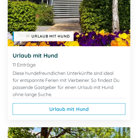
11
URLAUB MIT HUND
Urlaub mit Hund
11 Einträge
Diese hundefreundlichen Unterkünfte sind ideal
für entspannte Ferien mit Vierbeiner. So findest Du
passende Gastgeber für einen Urlaub mit Hund
ohne lange Suche.
Urlaub mit Hund