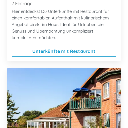
7 Einträge
Hier entdeckst Du Unterkünfte mit Restaurant für
einen komfortablen Aufenthalt mit kulinarischem
Angebot direkt im Haus. Ideal für Urlauber, die
Genuss und Übernachtung unkompliziert
kombinieren möchten.
Unterkünfte mit Restaurant