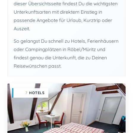
dieser Übersichtsseite findest Du die wichtigsten
Unterkunftsarten mit direktem Einstieg in
passende Angebote für Urlaub, Kurztrip oder
Auszeit.
So gelangst Du schnell zu Hotels, Ferienhäusern
oder Campingplätzen in Röbel/Müritz und
findest genau die Unterkunft, die zu Deinen
Reisewünschen passt.
7
HOTELS