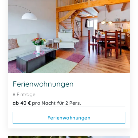
Ferienwohnungen
8 Einträge
ab 40 €
pro Nacht für 2 Pers.
Ferienwohnungen