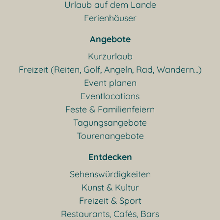
Urlaub auf dem Lande
Ferienhäuser
Angebote
Kurzurlaub
Freizeit (Reiten, Golf, Angeln, Rad, Wandern...)
Event planen
Eventlocations
Feste & Familienfeiern
Tagungsangebote
Tourenangebote
Entdecken
Sehenswürdigkeiten
Kunst & Kultur
Freizeit & Sport
Restaurants, Cafés, Bars