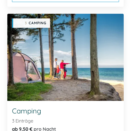
3
CAMPING
Camping
3 Einträge
ab 9,50 €
pro Nacht