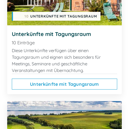
10
UNTERKÜNFTE MIT TAGUNGSRAUM
Unterkünfte mit Tagungsraum
10 Einträge
Diese Unterkünfte verfügen über einen
Tagungsraum und eignen sich besonders für
Meetings, Seminare und geschäftliche
Veranstaltungen mit Übernachtung.
Unterkünfte mit Tagungsraum