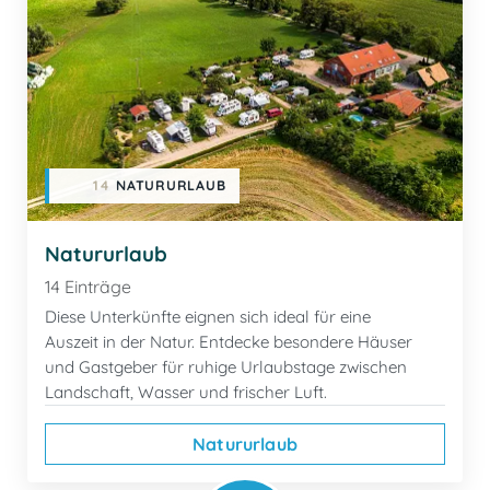
14
NATURURLAUB
Natururlaub
14 Einträge
Diese Unterkünfte eignen sich ideal für eine
Auszeit in der Natur. Entdecke besondere Häuser
und Gastgeber für ruhige Urlaubstage zwischen
Landschaft, Wasser und frischer Luft.
Natururlaub