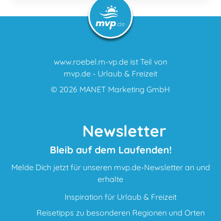
www.roebel.m-vp.de ist Teil von
mvp.de - Urlaub & Freizeit
© 2026
MANET Marketing GmbH
Newsletter
Bleib auf dem Laufenden!
Melde Dich jetzt für unseren mvp.de-Newsletter an und
erhalte
Inspiration für Urlaub & Freizeit
Reisetipps zu besonderen Regionen und Orten