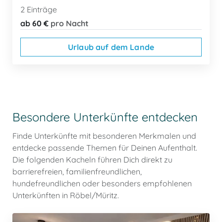
2 Einträge
ab 60 €
pro Nacht
Urlaub auf dem Lande
Besondere Unterkünfte entdecken
Finde Unterkünfte mit besonderen Merkmalen und
entdecke passende Themen für Deinen Aufenthalt.
Die folgenden Kacheln führen Dich direkt zu
barrierefreien, familienfreundlichen,
hundefreundlichen oder besonders empfohlenen
Unterkünften in Röbel/Müritz.