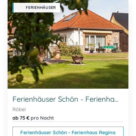
FERIENHÄUSER
Ferienhäuser Schön - Ferienhaus Regina
Röbel
ab 75 €
pro Nacht
Ferienhäuser Schön - Ferienhaus Regina