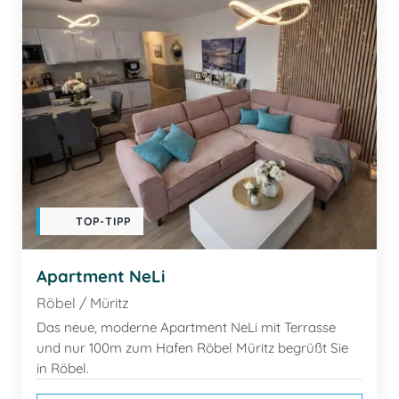
TOP-TIPP
Apartment NeLi
Röbel / Müritz
Das neue, moderne Apartment NeLi mit Terrasse
und nur 100m zum Hafen Röbel Müritz begrüßt Sie
in Röbel.