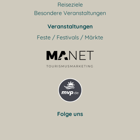
Reiseziele
Besondere Veranstaltungen
Veranstaltungen
Feste / Festivals / Märkte
Folge uns