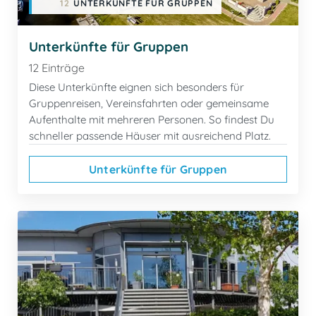
12
UNTERKÜNFTE FÜR GRUPPEN
Unterkünfte für Gruppen
12 Einträge
Diese Unterkünfte eignen sich besonders für
Gruppenreisen, Vereinsfahrten oder gemeinsame
Aufenthalte mit mehreren Personen. So findest Du
schneller passende Häuser mit ausreichend Platz.
Unterkünfte für Gruppen