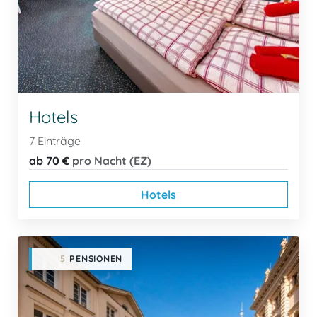
Hotels
7 Einträge
ab 70 €
pro Nacht (EZ)
Hotels
5
PENSIONEN