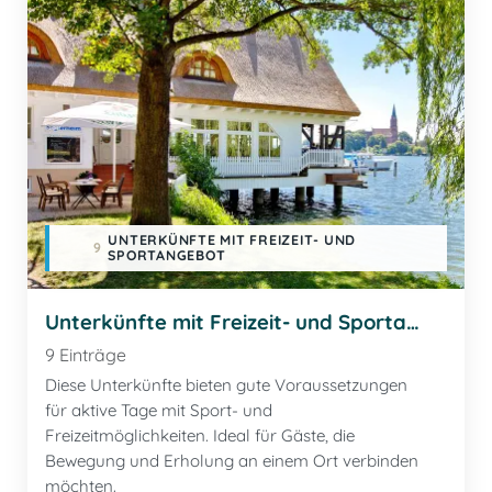
UNTERKÜNFTE MIT FREIZEIT- UND
9
SPORTANGEBOT
Unterkünfte mit Freizeit- und Sportangebot
9 Einträge
Diese Unterkünfte bieten gute Voraussetzungen
für aktive Tage mit Sport- und
Freizeitmöglichkeiten. Ideal für Gäste, die
Bewegung und Erholung an einem Ort verbinden
möchten.