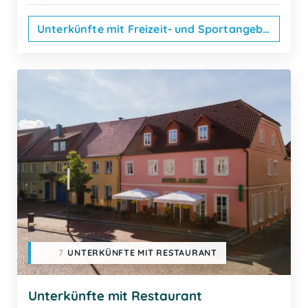
Unterkünfte mit Freizeit- und Sportangebot
7
UNTERKÜNFTE MIT RESTAURANT
Unterkünfte mit Restaurant