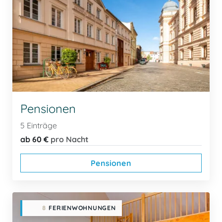
Pensionen
5 Einträge
ab 60 €
pro Nacht
Pensionen
8
FERIENWOHNUNGEN