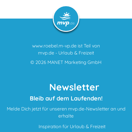
www.roebel.m-vp.de ist Teil von
mvp.de - Urlaub & Freizeit
© 2026
MANET Marketing GmbH
Newsletter
Bleib auf dem Laufenden!
Melde Dich jetzt für unseren mvp.de-Newsletter an und
erhalte
Inspiration für Urlaub & Freizeit