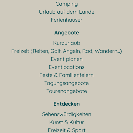
Camping
Urlaub auf dem Lande
Ferienhäuser
Angebote
Kurzurlaub
Freizeit (Reiten, Golf, Angeln, Rad, Wandern...)
Event planen
Eventlocations
Feste & Familienfeiern
Tagungsangebote
Tourenangebote
Entdecken
Sehenswürdigkeiten
Kunst & Kultur
Freizeit & Sport