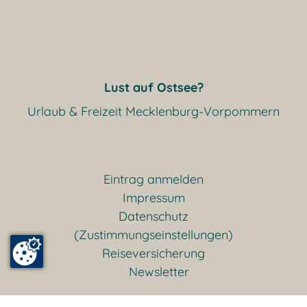
Lust auf Ostsee?
Urlaub & Freizeit Mecklenburg-Vorpommern
Eintrag anmelden
Impressum
Datenschutz
(Zustimmungseinstellungen)
Reiseversicherung
Newsletter