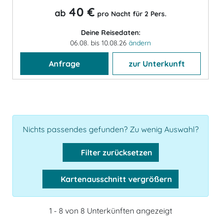
40 €
ab
pro Nacht für 2 Pers.
Deine Reisedaten:
06.08. bis 10.08.26
ändern
Anfrage
zur Unterkunft
Nichts passendes gefunden? Zu wenig Auswahl?
Filter zurücksetzen
Kartenausschnitt vergrößern
1 - 8 von 8 Unterkünften angezeigt