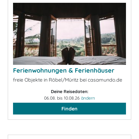
Ferienwohnungen & Ferienhäuser
freie Objekte in Röbel/Müritz bei casamundo.de
Deine Reisedaten:
06.08. bis 10.08.26
ändern
Finden