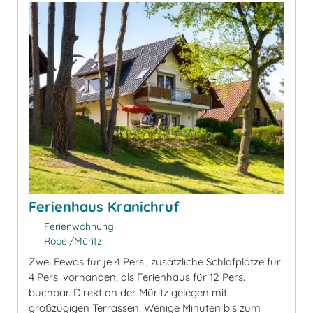
Ferienhaus Kranichruf
Ferienwohnung
Röbel/Müritz
Zwei Fewos für je 4 Pers., zusätzliche Schlafplätze für
4 Pers. vorhanden, als Ferienhaus für 12 Pers.
buchbar. Direkt an der Müritz gelegen mit
großzügigen Terrassen. Wenige Minuten bis zum