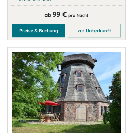
99 €
ab
pro Nacht
Preise & Buchung
zur Unterkunft