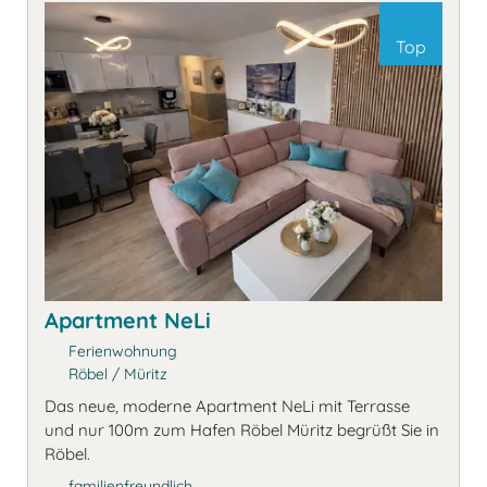
Top
Apartment NeLi
Ferienwohnung
Röbel / Müritz
Das neue, moderne Apartment NeLi mit Terrasse
und nur 100m zum Hafen Röbel Müritz begrüßt Sie in
Röbel.
familienfreundlich