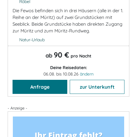
Röbel
Die Fewos befinden sich in drei Häusern (alle in der 1.
Reihe an der Müritz) auf zwei Grundstücken mit
Seeblick. Beide Grundstücke haben direkten Zugang
zur Müritz und zum Müritz-Rundweg.
Natur-Urlaub
90 €
ab
pro Nacht
Deine Reisedaten:
06.08. bis 10.08.26
ändern
Anfrage
zur Unterkunft
- Anzeige -