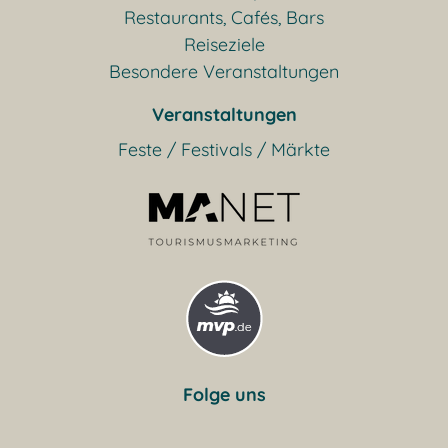
Restaurants, Cafés, Bars
Reiseziele
Besondere Veranstaltungen
Veranstaltungen
Feste / Festivals / Märkte
Folge uns