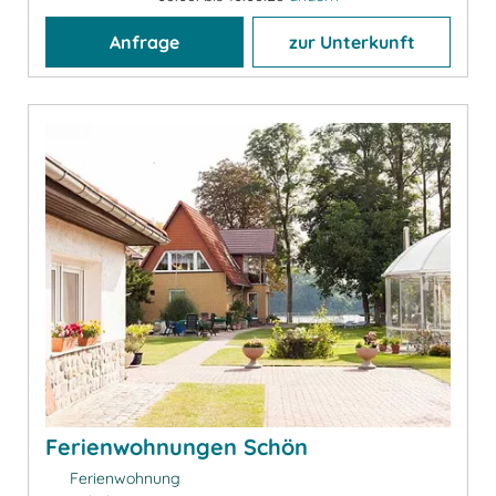
Anfrage
zur Unterkunft
Ferienwohnungen Schön
Ferienwohnung