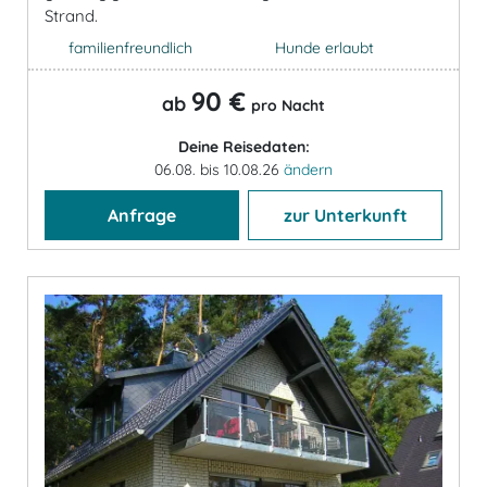
Strand.
familienfreundlich
Hunde erlaubt
90 €
ab
pro Nacht
Deine Reisedaten:
06.08. bis 10.08.26
ändern
Anfrage
zur Unterkunft