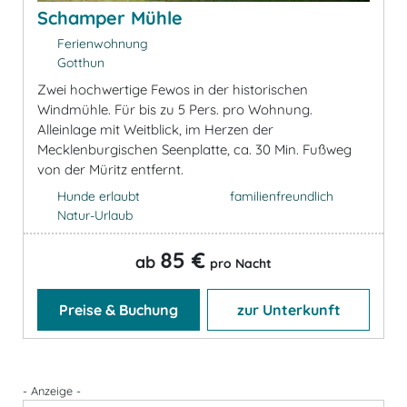
Schamper Mühle
Ferienwohnung
Gotthun
Zwei hochwertige Fewos in der historischen
Windmühle. Für bis zu 5 Pers. pro Wohnung.
Alleinlage mit Weitblick, im Herzen der
Mecklenburgischen Seenplatte, ca. 30 Min. Fußweg
von der Müritz entfernt.
Hunde erlaubt
familienfreundlich
Natur-Urlaub
85 €
ab
pro Nacht
Preise & Buchung
zur Unterkunft
- Anzeige -