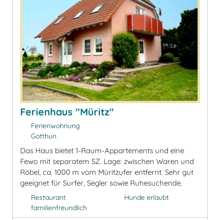
Ferienhaus "Müritz"
Ferienwohnung
Gotthun
Das Haus bietet 1-Raum-Appartements und eine
Fewo mit separatem SZ. Lage: zwischen Waren und
Röbel, ca. 1000 m vom Müritzufer entfernt. Sehr gut
geeignet für Surfer, Segler sowie Ruhesuchende.
Restaurant
Hunde erlaubt
familienfreundlich