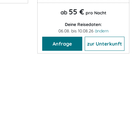
55 €
ab
pro Nacht
Deine Reisedaten:
06.08. bis 10.08.26
ändern
Anfrage
zur Unterkunft