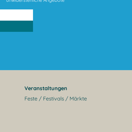
Veranstaltungen
Feste / Festivals / Märkte