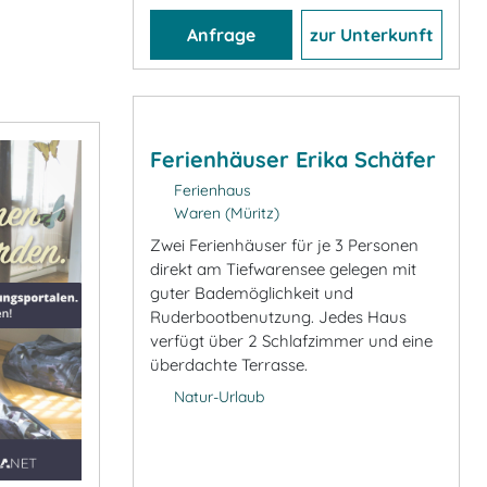
Anfrage
zur Unterkunft
Ferienhäuser Erika Schäfer
Ferienhaus
Waren (Müritz)
Zwei Ferienhäuser für je 3 Personen
direkt am Tiefwarensee gelegen mit
guter Bademöglichkeit und
Ruderbootbenutzung. Jedes Haus
verfügt über 2 Schlafzimmer und eine
überdachte Terrasse.
Natur-Urlaub