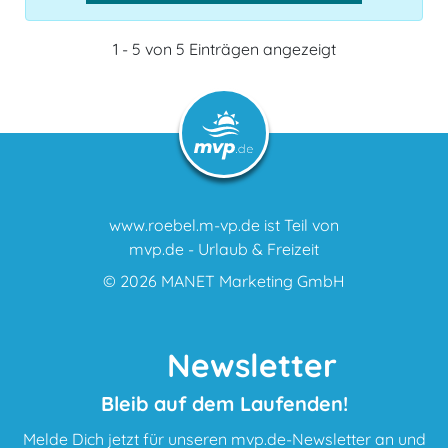
1 - 5 von 5 Einträgen angezeigt
www.roebel.m-vp.de ist Teil von
mvp.de - Urlaub & Freizeit
© 2026
MANET Marketing GmbH
Newsletter
Bleib auf dem Laufenden!
Melde Dich jetzt für unseren mvp.de-Newsletter an und