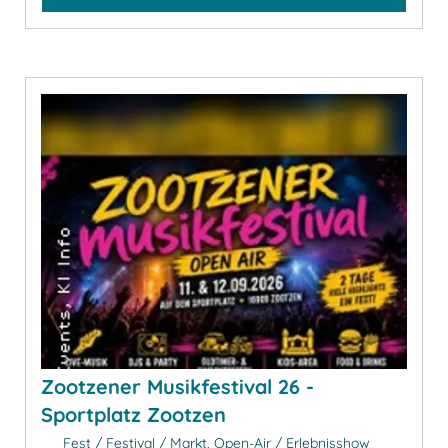
Zootzener Musikfestival 26 -
Sportplatz Zootzen
Fest / Festival / Markt, Open-Air / Erlebnisshow