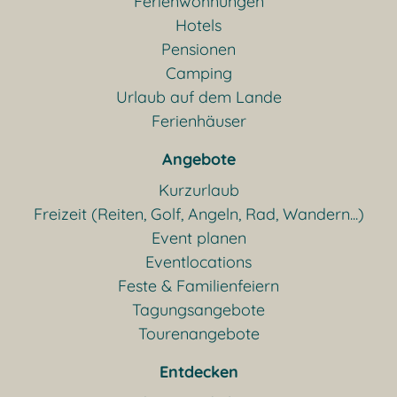
Ferienwohnungen
Hotels
Pensionen
Camping
Urlaub auf dem Lande
Ferienhäuser
Angebote
Kurzurlaub
Freizeit (Reiten, Golf, Angeln, Rad, Wandern...)
Event planen
Eventlocations
Feste & Familienfeiern
Tagungsangebote
Tourenangebote
Entdecken