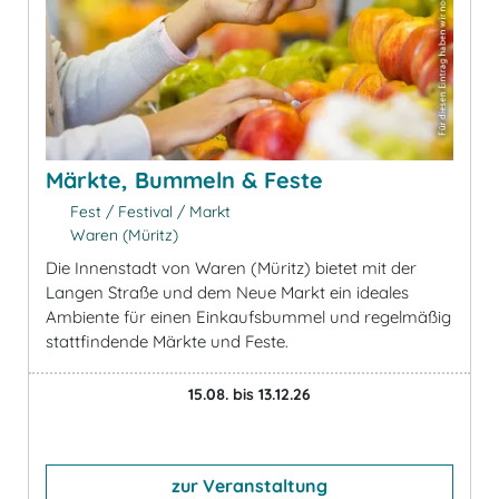
Märkte, Bummeln & Feste
Fest / Festival / Markt
Waren (Müritz)
Die Innenstadt von Waren (Müritz) bietet mit der
Langen Straße und dem Neue Markt ein ideales
Ambiente für einen Einkaufsbummel und regelmäßig
stattfindende Märkte und Feste.
15.08. bis 13.12.26
zur Veranstaltung