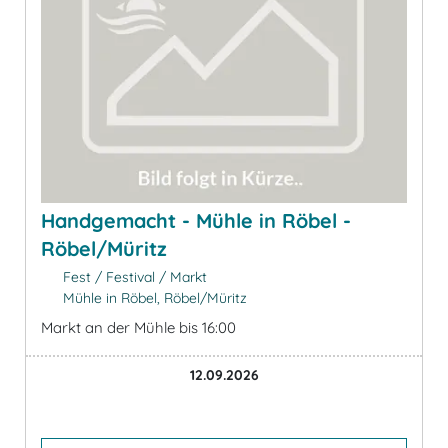
Handgemacht - Mühle in Röbel -
Röbel/Müritz
Fest / Festival / Markt
Mühle in Röbel, Röbel/Müritz
Markt an der Mühle bis 16:00
12.09.2026