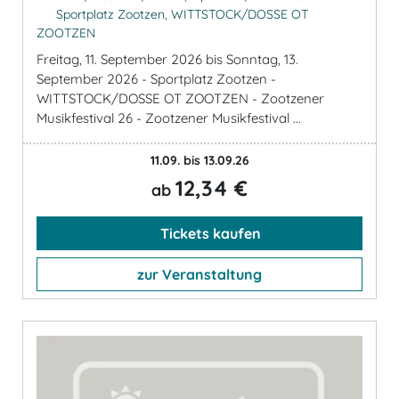
Sportplatz Zootzen, WITTSTOCK/DOSSE OT
ZOOTZEN
Freitag, 11. September 2026 bis Sonntag, 13.
September 2026 - Sportplatz Zootzen -
WITTSTOCK/DOSSE OT ZOOTZEN - Zootzener
Musikfestival 26 - Zootzener Musikfestival ...
11.09. bis 13.09.26
12,34 €
ab
Tickets kaufen
zur Veranstaltung