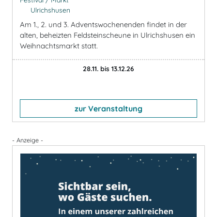
Ulrichshusen
Am 1., 2. und 3. Adventswochenenden findet in der
alten, beheizten Feldsteinscheune in Ulrichshusen ein
Weihnachtsmarkt statt.
28.11. bis 13.12.26
zur Veranstaltung
- Anzeige -