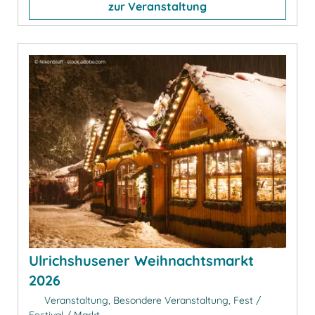
zur Veranstaltung
Ulrichshusener Weihnachtsmarkt
2026
Veranstaltung, Besondere Veranstaltung, Fest /
Festival / Markt