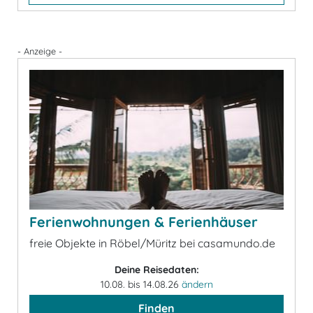
- Anzeige -
Ferienwohnungen & Ferienhäuser
freie Objekte in Röbel/Müritz bei casamundo.de
Deine Reisedaten:
10.08. bis 14.08.26
ändern
Finden