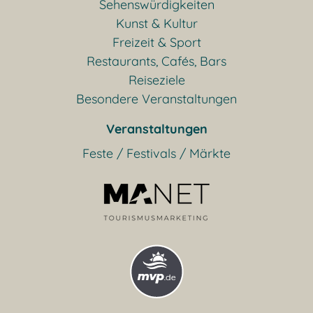
Sehenswürdigkeiten
Kunst & Kultur
Freizeit & Sport
Restaurants, Cafés, Bars
Reiseziele
Besondere Veranstaltungen
Veranstaltungen
Feste / Festivals / Märkte