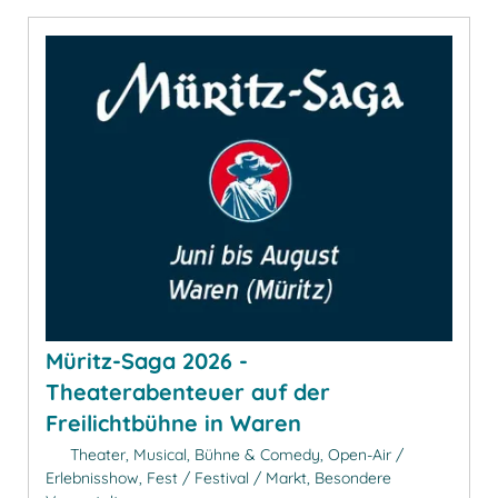
Müritz-Saga 2026 -
Theaterabenteuer auf der
Freilichtbühne in Waren
Theater, Musical, Bühne & Comedy, Open-Air /
Erlebnisshow, Fest / Festival / Markt, Besondere