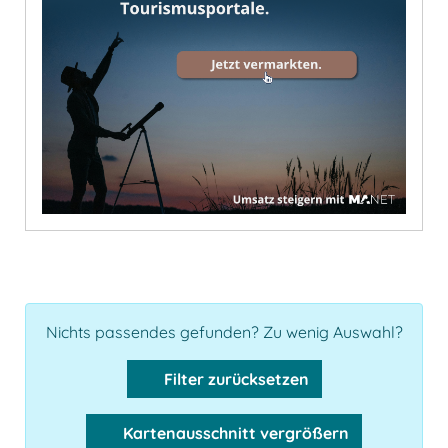
Nichts passendes gefunden? Zu wenig Auswahl?
Filter zurücksetzen
Kartenausschnitt vergrößern