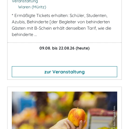
Veranstaltung
Waren (Müritz)
* Ermäßigte Tickets erhalten: Schüler, Studenten,
Azubis, Behinderte [der Begleiter von behinderten
Gästen mit B-Schein erhält denselben Tarif, wie die
behinderte ...
09.08. bis 22.08.26
(heute)
zur Veranstaltung