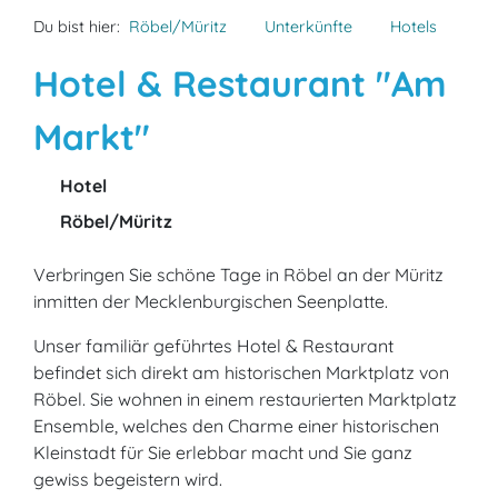
Du bist hier:
Röbel/Müritz
Unterkünfte
Hotels
Hotel & Restaurant "Am
Markt"
Hotel
Röbel/Müritz
Verbringen Sie schöne Tage in Röbel an der Müritz
inmitten der Mecklenburgischen Seenplatte.
Unser familiär geführtes Hotel & Restaurant
befindet sich direkt am historischen Marktplatz von
Röbel. Sie wohnen in einem restaurierten Marktplatz
Ensemble, welches den Charme einer historischen
Kleinstadt für Sie erlebbar macht und Sie ganz
gewiss begeistern wird.