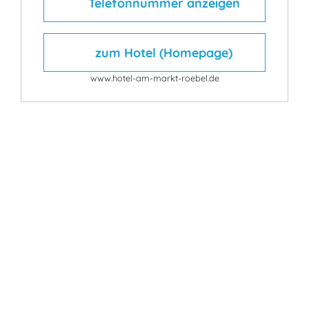
Telefonnummer anzeigen
zum Hotel (Homepage)
www.hotel-am-markt-roebel.de