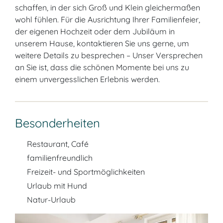
schaffen, in der sich Groß und Klein gleichermaßen
wohl fühlen. Für die Ausrichtung Ihrer Familienfeier,
der eigenen Hochzeit oder dem Jubiläum in
unserem Hause, kontaktieren Sie uns gerne, um
weitere Details zu besprechen – Unser Versprechen
an Sie ist, dass die schönen Momente bei uns zu
einem unvergesslichen Erlebnis werden.
Besonderheiten
Restaurant, Café
familienfreundlich
Freizeit- und Sportmöglichkeiten
Urlaub mit Hund
Natur-Urlaub