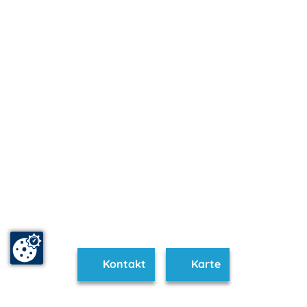
Kontakt
Karte