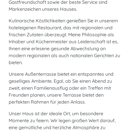
Gastfreundschaft sowie der beste Service sind
Markenzeichen unseres Hauses.
Kulinarische Köstlichkeiten genießen Sie in unserem
hoteleigenen Restaurant, das mit regionalen und
frischen Zutaten überzeugt. Meine Philosophie als
Inhaber und Küchenmeister aus Leidenschaft ist es,
Ihnen eine erlesene gesunde Abwechslung an
modern regionalen als auch nationalen Gerichten zu
bieten.
Unsere Außenterrasse bietet ein entspanntes und
geselliges Ambiente. Egal, ob Sie einen Abend zu
zweit, einen Familienausflug oder ein Treffen mit
Freunden planen, unsere Terrasse bietet den
perfekten Rahmen für jeden Anlass.
Unser Haus ist der ideale Ort, um besondere
Momente zu feiern. Wir legen großen Wert darauf,
eine gemütliche und herzliche Atmosphäre zu