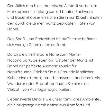
Gemütlich durch die malerische Altstadt vorbei am
Marktbrunnen, entlang saniert bunten Fachwerk-
und Bauernhäuser erreichen Sie in nur 10 Gehminuten
den durch die Binnenmüritz geprägten Hafen von
Röbel.
Das Spaß- und Freizeitbad MüritzTherme befindet
sich wenige Gehminuten entfernt.
Durch die unmittelbare Nähe zum Müritz-
Nationalpark, gelegen am Ostufer der Müritz, ist
Röbel der perfekte Ausgangspunkt für
Naturfreunde. Erleben Sie als Freunde ländlicher
Kultur eine einmalig naturbelassene Landschaft. Als
Wanderer oder Radfahrer finden Sie hier eine
Vielzahl von Ausflugsmöglichkeiten.
Liebenswerte Details wie unser familiäres Ambiente ,
die einzigartige Kombination aus Komfort und