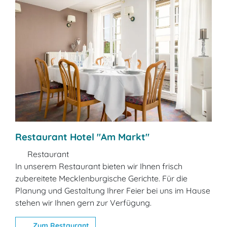
Restaurant Hotel "Am Markt"
Restaurant
In unserem Restaurant bieten wir Ihnen frisch
zubereitete Mecklenburgische Gerichte. Für die
Planung und Gestaltung Ihrer Feier bei uns im Hause
stehen wir Ihnen gern zur Verfügung.
Zum Restaurant