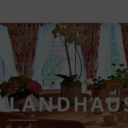
LANDHAU