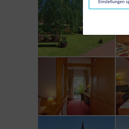
Einstellungen s