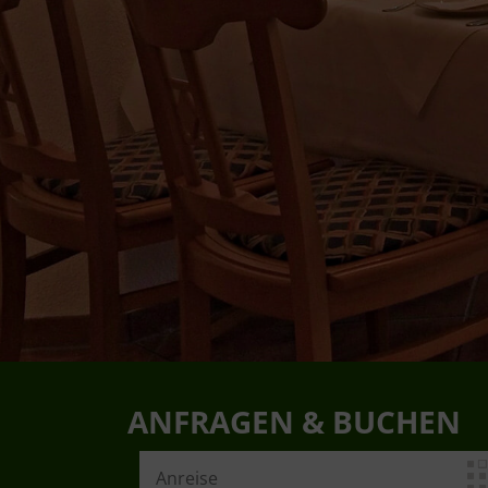
ANFRAGEN & BUCHEN