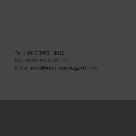
Tel. :
0049 39931 8810
Fax : 0049 39931 881113
E-Mail:
info@hotel-mueritzgarten.de