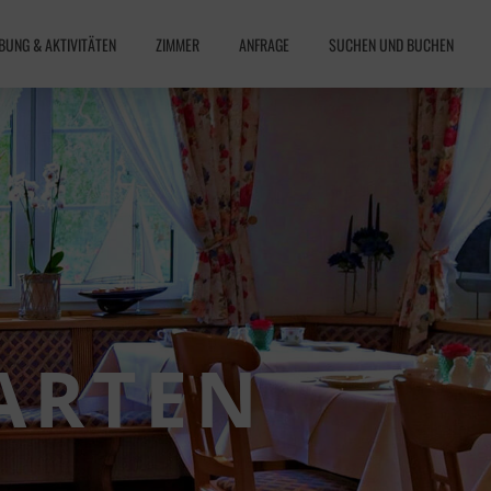
UNG & AKTIVITÄTEN
ZIMMER
ANFRAGE
SUCHEN UND BUCHEN
ARTEN