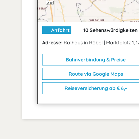
Anfahrt
10 Sehenswürdigkeiten 
Adresse:
Rathaus in Röbel
|
Marktplatz 1, 
Bahnverbindung & Preise
Route via Google Maps
Reiseversicherung ab € 6,-