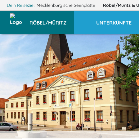
Dein Reiseziel:
Mecklenburgische Seenplatte
Röbel/Müritz
& 
RÖBEL/MÜRITZ
UNTERKÜNFTE