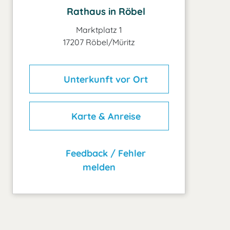
Rathaus in Röbel
Marktplatz 1
17207 Röbel/Müritz
Unterkunft vor Ort
Karte & Anreise
Feedback / Fehler
melden