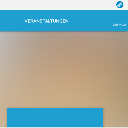
VERANSTALTUNGEN
Service