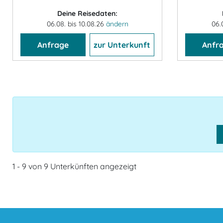
Deine Reisedaten:
06.08. bis 10.08.26
ändern
06.
Anfrage
zur Unterkunft
Anfr
1 - 9 von 9 Unterkünften angezeigt