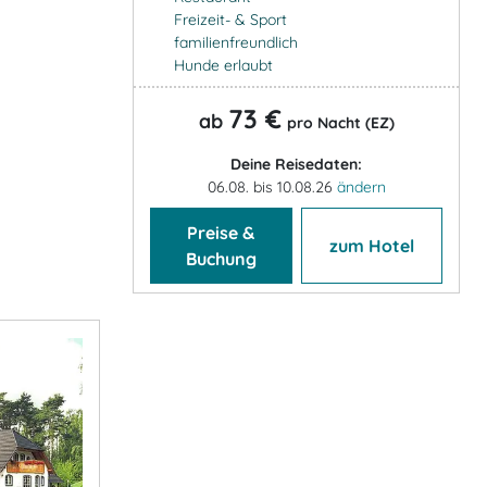
Freizeit- & Sport
familienfreundlich
Hunde erlaubt
73 €
ab
pro Nacht (EZ)
Deine Reisedaten:
06.08. bis 10.08.26
ändern
Preise &
zum Hotel
Buchung