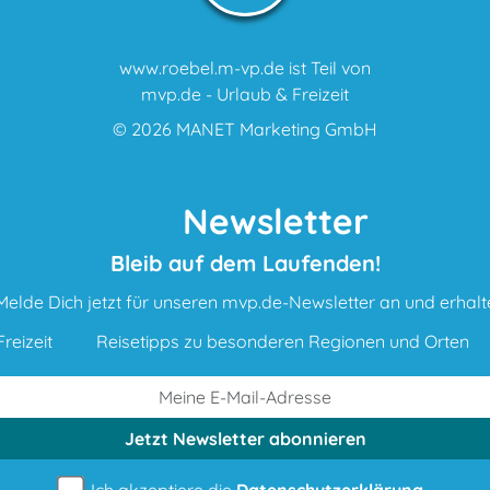
www.roebel.m-vp.de ist Teil von
mvp.de - Urlaub & Freizeit
© 2026
MANET Marketing GmbH
Newsletter
Bleib auf dem Laufenden!
Melde Dich jetzt für unseren mvp.de-Newsletter an und erhalt
reizeit
Reisetipps zu besonderen Regionen und Orten
Jetzt Newsletter
abonnieren