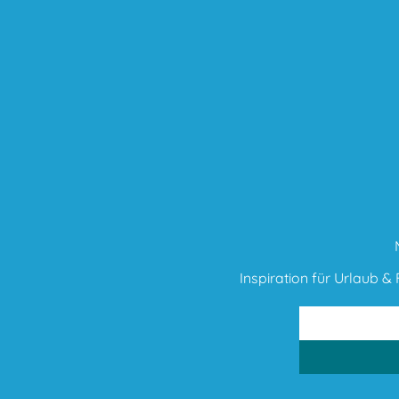
Inspiration für Urlaub & F