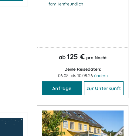
familienfreundlich
125 €
ab
pro Nacht
Deine Reisedaten:
06.08. bis 10.08.26
ändern
Anfrage
zur Unterkunft