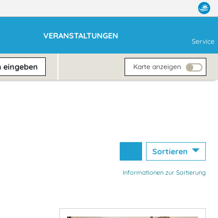
VERANSTALTUNGEN
Service
n
eingeben
Karte anzeigen
Sortieren
Informationen zur Sortierung