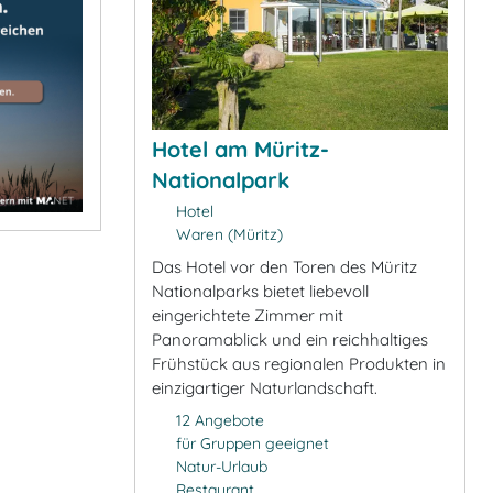
Hotel am Müritz-
Nationalpark
Hotel
Waren (Müritz)
Das Hotel vor den Toren des Müritz
Nationalparks bietet liebevoll
eingerichtete Zimmer mit
Panoramablick und ein reichhaltiges
Frühstück aus regionalen Produkten in
einzigartiger Naturlandschaft.
12 Angebote
für Gruppen geeignet
Natur-Urlaub
Restaurant