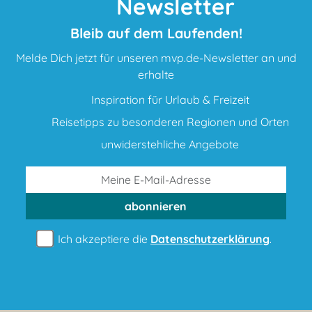
Newsletter
Bleib auf dem Laufenden!
Melde Dich jetzt für unseren mvp.de-Newsletter an und
erhalte
Inspiration für Urlaub & Freizeit
Reisetipps zu besonderen Regionen und Orten
unwiderstehliche Angebote
abonnieren
Ich akzeptiere die
Datenschutzerklärung
.