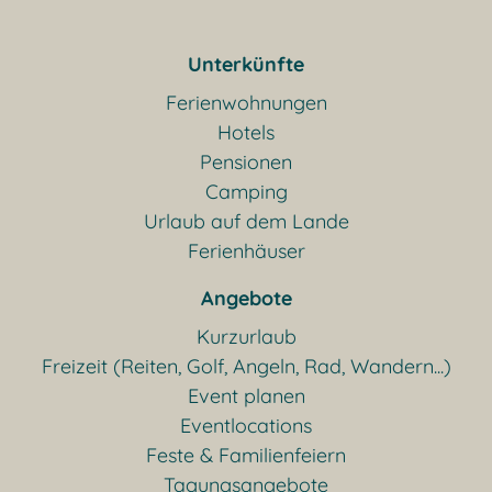
Unterkünfte
Ferienwohnungen
Hotels
Pensionen
Camping
Urlaub auf dem Lande
Ferienhäuser
Angebote
Kurzurlaub
Freizeit (Reiten, Golf, Angeln, Rad, Wandern...)
Event planen
Eventlocations
Feste & Familienfeiern
Tagungsangebote