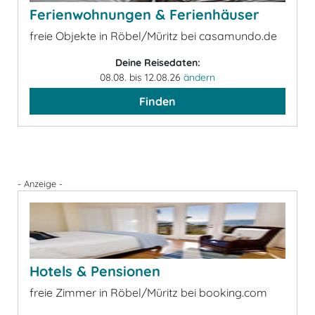
Ferienwohnungen & Ferienhäuser
freie Objekte in Röbel/Müritz bei casamundo.de
Deine Reisedaten:
08.08. bis 12.08.26
ändern
Finden
- Anzeige -
Hotels & Pensionen
freie Zimmer in Röbel/Müritz bei booking.com