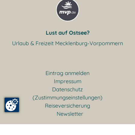
Lust auf Ostsee?
Urlaub & Freizeit Mecklenburg-Vorpommern
Eintrag anmelden
Impressum
Datenschutz
(Zustimmungseinstellungen)
Reiseversicherung
Newsletter