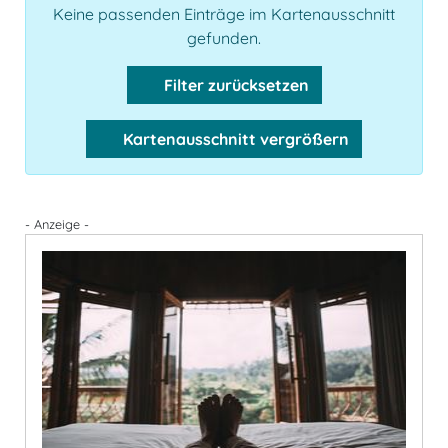
Keine passenden Einträge im Kartenausschnitt
gefunden.
Filter zurücksetzen
Kartenausschnitt vergrößern
- Anzeige -