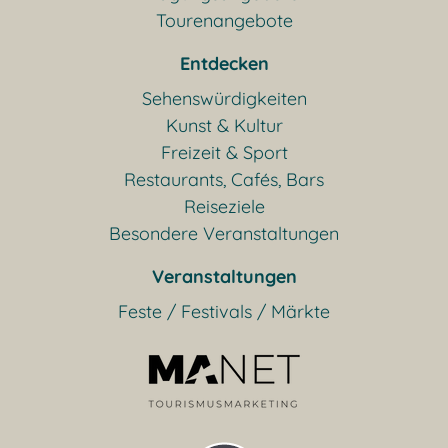
Tourenangebote
Entdecken
Sehenswürdigkeiten
Kunst & Kultur
Freizeit & Sport
Restaurants, Cafés, Bars
Reiseziele
Besondere Veranstaltungen
Veranstaltungen
Feste / Festivals / Märkte