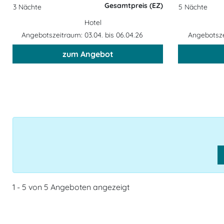
Gesamtpreis (EZ)
3 Nächte
5 Nächte
Hotel
Angebotszeitraum: 03.04. bis 06.04.26
Angebotsze
zum Angebot
1 - 5 von 5 Angeboten angezeigt