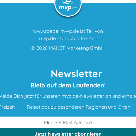
www.roebel.m-vp.de ist Teil von
mvp.de - Urlaub & Freizeit
© 2026
MANET Marketing GmbH
Newsletter
Bleib auf dem Laufenden!
Melde Dich jetzt für unseren mvp.de-Newsletter an und erhalt
reizeit
Reisetipps zu besonderen Regionen und Orten
Jetzt Newsletter
abonnieren