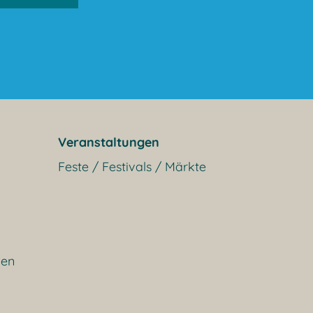
Veranstaltungen
Feste / Festivals / Märkte
gen