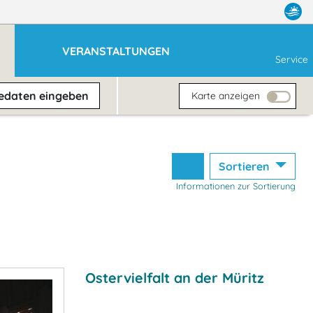
VERANSTALTUNGEN
Service
sedaten
eingeben
Karte anzeigen
Sortieren
Informationen zur Sortierung
Ostervielfalt an der Müritz