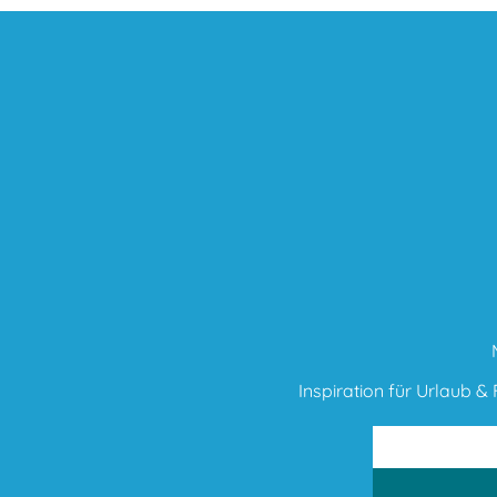
Inspiration für Urlaub & F