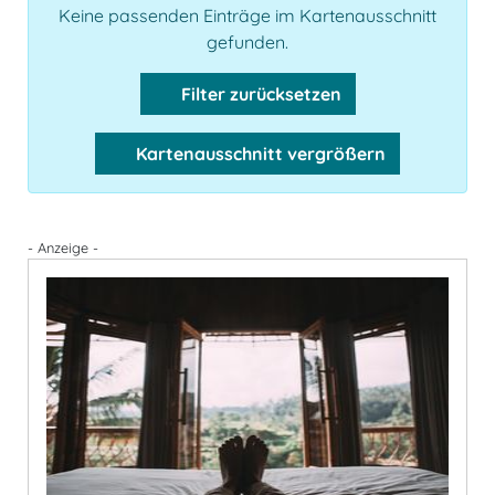
Keine passenden Einträge im Kartenausschnitt
gefunden.
Filter zurücksetzen
Kartenausschnitt vergrößern
- Anzeige -