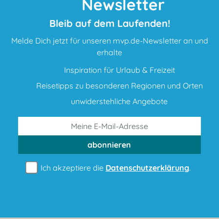
Newsletter
Bleib auf dem Laufenden!
Melde Dich jetzt für unseren mvp.de-Newsletter an und
erhalte
Inspiration für Urlaub & Freizeit
Reisetipps zu besonderen Regionen und Orten
unwiderstehliche Angebote
abonnieren
Ich akzeptiere die
Datenschutzerklärung
.