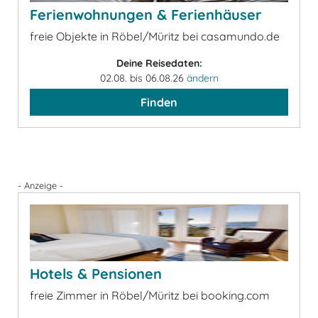
Ferienwohnungen & Ferienhäuser
freie Objekte in Röbel/Müritz bei casamundo.de
Deine Reisedaten:
02.08. bis 06.08.26
ändern
Finden
- Anzeige -
Hotels & Pensionen
freie Zimmer in Röbel/Müritz bei booking.com