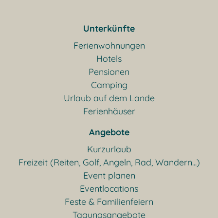
Unterkünfte
Ferienwohnungen
Hotels
Pensionen
Camping
Urlaub auf dem Lande
Ferienhäuser
Angebote
Kurzurlaub
Freizeit (Reiten, Golf, Angeln, Rad, Wandern...)
Event planen
Eventlocations
Feste & Familienfeiern
Tagungsangebote