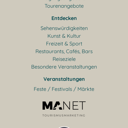
Tourenangebote
Entdecken
Sehenswürdigkeiten
Kunst & Kultur
Freizeit & Sport
Restaurants, Cafés, Bars
Reiseziele
Besondere Veranstaltungen
Veranstaltungen
Feste / Festivals / Märkte