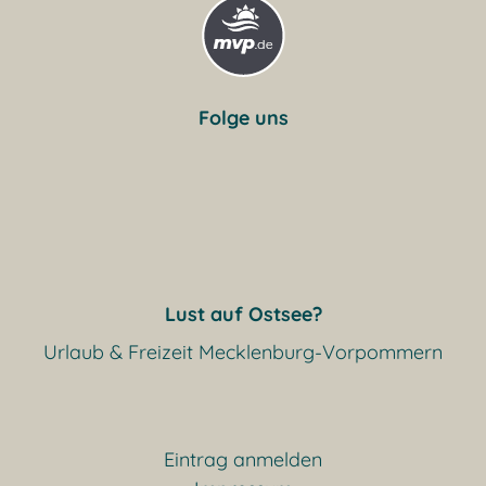
Folge uns
Lust auf Ostsee?
Urlaub & Freizeit Mecklenburg-Vorpommern
Eintrag anmelden